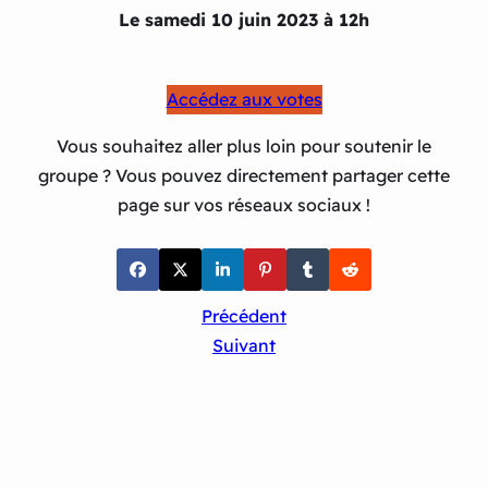
Le samedi 10 juin 2023 à 12h
Accédez aux votes
Vous souhaitez aller plus loin pour soutenir le
groupe ? Vous pouvez directement partager cette
page sur vos réseaux sociaux !
Précédent
Suivant