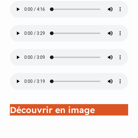
Découvrir en image