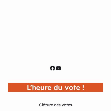
Facebook
YouTube
L’heure du vote !
Clôture des votes