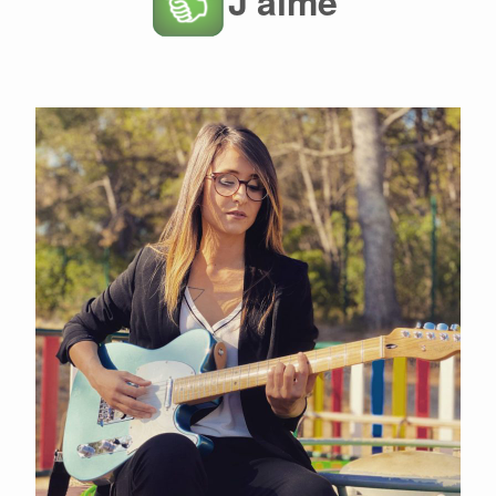
J'aime