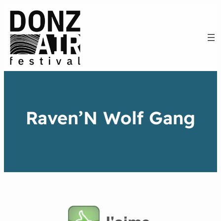
Raven’N Wolf Gang