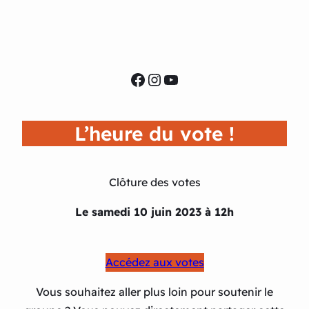
Facebook
Instagram
YouTube
L’heure du vote !
Clôture des votes
Le samedi 10 juin 2023 à 12h
Accédez aux votes
Vous souhaitez aller plus loin pour soutenir le