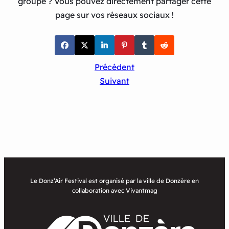
groupe ? Vous pouvez directement partager cette
page sur vos réseaux sociaux !
Précédent
Suivant
Le Donz’Air Festival est organisé par la ville de Donzère en
collaboration avec Vivantmag