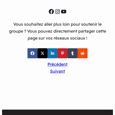
Facebook
Instagram
YouTube
Vous souhaitez aller plus loin pour soutenir le
groupe ? Vous pouvez directement partager cette
page sur vos réseaux sociaux !
Précédent
Suivant