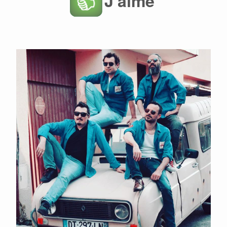
J'aime